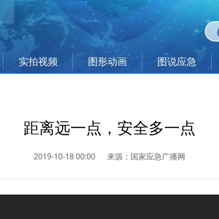
实拍视频
图形动画
图说应急
距离远一点，安全多一点
2019-10-18 00:00
来源：
国家应急广播网