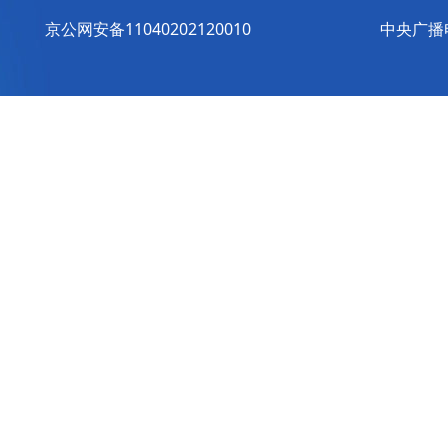
京公网安备11040202120010
中央广播电