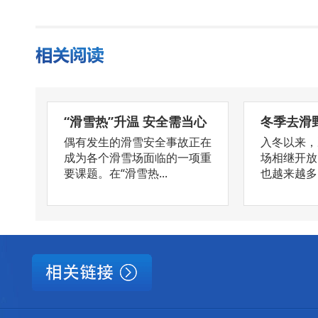
“滑雪热”升温 安全需当心
冬季去滑
偶有发生的滑雪安全事故正在
入冬以来，
成为各个滑雪场面临的一项重
场相继开放
要课题。在“滑雪热...
也越来越多。