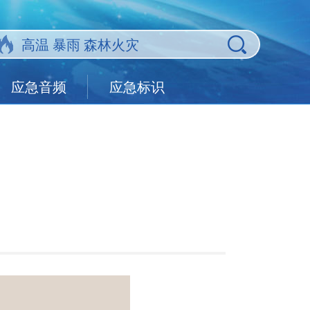
应急音频
应急标识