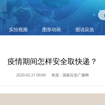
实拍视频
图形动画
图说应急
疫情期间怎样安全取快递？
2020-02-21 00:00
来源：
国家应急广播网