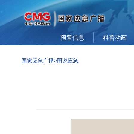
预警信息
科普动画
国家应急广播
>图说应急