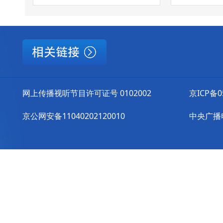
网上传播视听节目许可证号 0102002
京ICP备0
京公网安备11040202120010
中央广播电