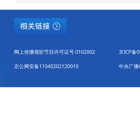
网上传播视听节目许可证号 0102002
京ICP备0
京公网安备11040202120010
中央广播电