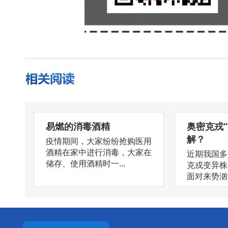
易燃的消毒酒精
奥密克戎
解？
疫情期间，大家纷纷抢购医用
酒精在家中进行消毒，大家在
近期我国多
储存、使用酒精时一...
克戎变异株
面对来势汹汹