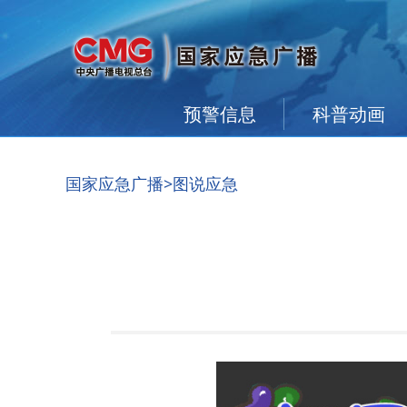
预警信息
科普动画
国家应急广播
>图说应急