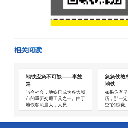
地铁应急不可缺——事故
急急侠教
篇
地铁
当今社会，地铁已成为各大城
如果你有早
市的重要交通工具之一。由于
历，那一定
地铁客流量大，人员...
空”的感觉。