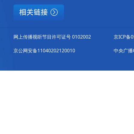
网上传播视听节目许可证号 0102002
京ICP备0
京公网安备11040202120010
中央广播电