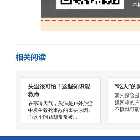
失温很可怕！这些知识能
“吃人”的
救命
洞穴探险是
援困难的户
在寒冷天气，失温是户外旅游
不慎就可能造
中发生致死事故的重要原因。
而这个问题却常常被...