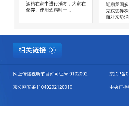
酒精在家中进行消毒，大家在
近期我国多
储存、使用酒精时一...
克戎变异株
面对来势汹汹
网上传播视听节目许可证号 0102002
京ICP备0
京公网安备11040202120010
中央广播电