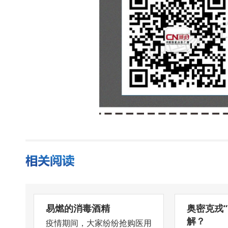
易燃的消毒酒精
奥密克戎
解？
疫情期间，大家纷纷抢购医用