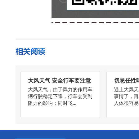
大风天气 安全行车要注意
切忌任性喝
大风天气，由于风力的作用车
遇上大风天
辆行驶稳定下降，行车会受到
事情了，再
阻力的影响；同时飞...
人体很容易出