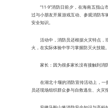
“11·9”消防日前夕，在海南五
过与小朋友开展游戏互动、参观消防车
安全知识。
活动中，消防员还根据火灾特点，
火，在实际体验中学习掌握防灭火技能
家长：因为很多家长没有接触到消
在湖北十堰的消防宣传活动上，一
员还现场组织群众参与自救逃生、火灾
安徽马鞍山将消防安全知识与高科