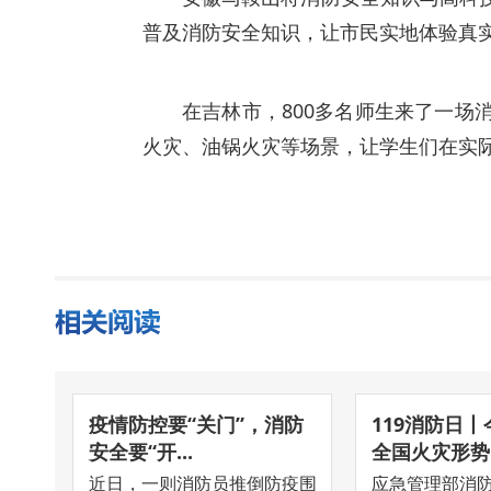
普及消防安全知识，让市民实地体验真
在吉林市，800多名师生来了一
火灾、油锅火灾等场景，让学生们在实
疫情防控要“关门”，消防
119消防日丨
安全要“开...
全国火灾形势..
近日，一则消防员推倒防疫围
应急管理部消防