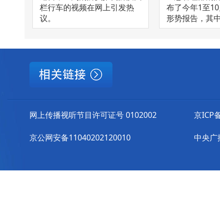
栏行车的视频在网上引发热
布了今年1至1
议。
形势报告，其中哪
网上传播视听节目许可证号 0102002
京ICP备
京公网安备11040202120010
中央广