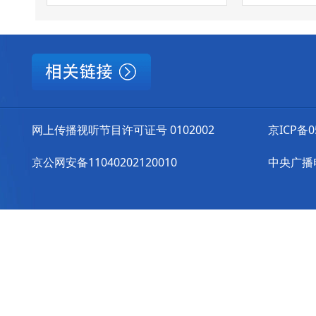
网上传播视听节目许可证号 0102002
京ICP备0
京公网安备11040202120010
中央广播电