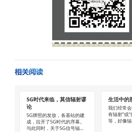
5G时代来临，莫信辐射谬
生活中的
论
我们经常会
有辐射”或
5G牌照的发放，各基站的建
等，好像辐射
成，拉开了5G时代的序幕。
与此同时，关于5G信号辐...