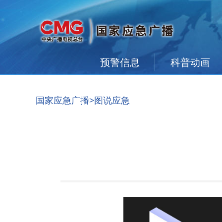
预警信息
科普动画
国家应急广播
>图说应急