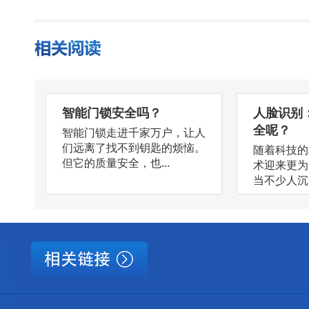
智能门锁安全吗？
人脸识别
全呢？
智能门锁走进千家万户，让人
们远离了找不到钥匙的烦恼。
随着科技的
但它的质量安全，也...
术迎来更为
当不少人沉浸