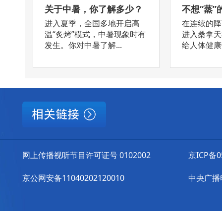
关于中暑，你了解多少？
不想“蒸”
进入夏季，全国多地开启高
在连续的降
温“炙烤”模式，中暑现象时有
进入桑拿天
发生。你对中暑了解...
给人体健康带
网上传播视听节目许可证号 0102002
京ICP备0
京公网安备11040202120010
中央广播电