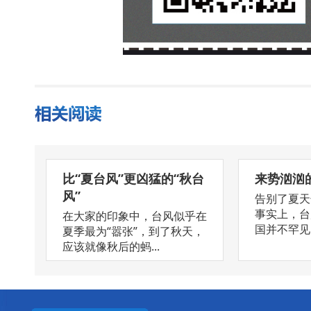
比“夏台风”更凶猛的“秋台
来势汹汹
风”
告别了夏天
事实上，台
在大家的印象中，台风似乎在
国并不罕见，
夏季最为“嚣张”，到了秋天，
应该就像秋后的蚂...