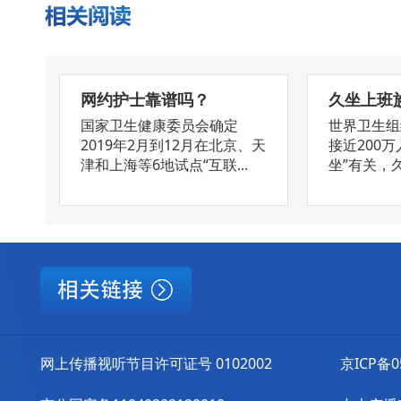
网约护士靠谱吗？
久坐上班
国家卫生健康委员会确定
世界卫生组
2019年2月到12月在北京、天
接近200
津和上海等6地试点“互联...
坐”有关，久
网上传播视听节目许可证号 0102002
京ICP备0