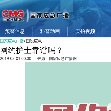
预警信息
科普动画
实拍视频
国家应急广播
>图说应急
网约护士靠谱吗？
2019-03-01 00:00
来源：
国家应急广播网