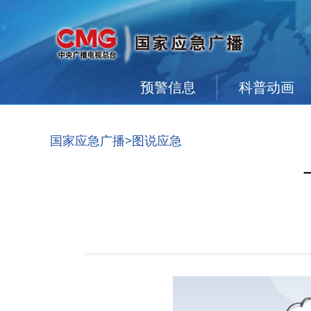
预警信息
科普动画
国家应急广播
>图说应急