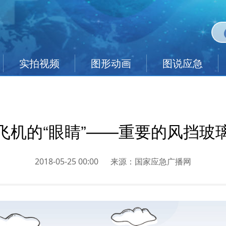
实拍视频
图形动画
图说应急
飞机的“眼睛”——重要的风挡玻
2018-05-25 00:00
来源：
国家应急广播网