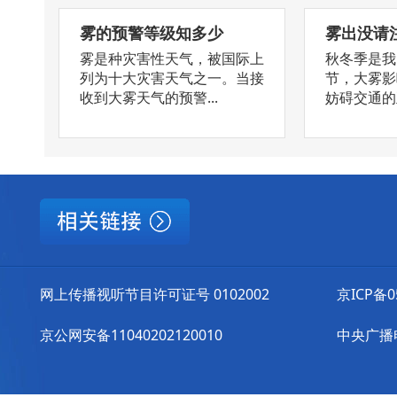
雾的预警等级知多少
雾出没请
雾是种灾害性天气，被国际上
秋冬季是我
列为十大灾害天气之一。当接
节，大雾影
收到大雾天气的预警...
妨碍交通的正
网上传播视听节目许可证号 0102002
京ICP备0
京公网安备11040202120010
中央广播电