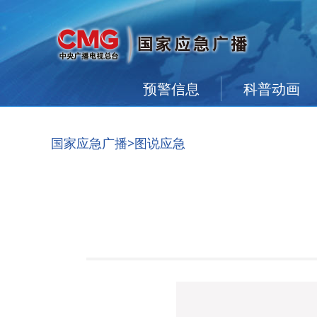
预警信息
科普动画
国家应急广播
>图说应急