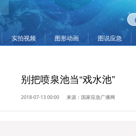
实拍视频
图形动画
图说应急
别把喷泉池当“戏水池”
2018-07-13 00:00
来源：
国家应急广播网