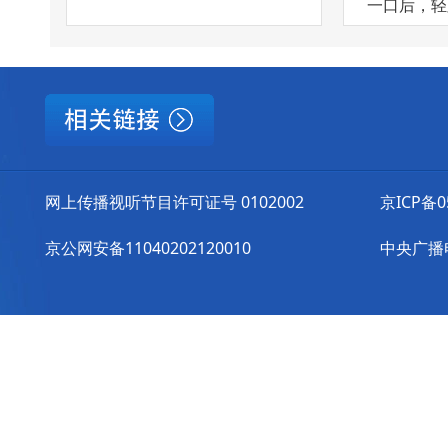
一口后，轻则
网上传播视听节目许可证号 0102002
京ICP备0
京公网安备11040202120010
中央广播电