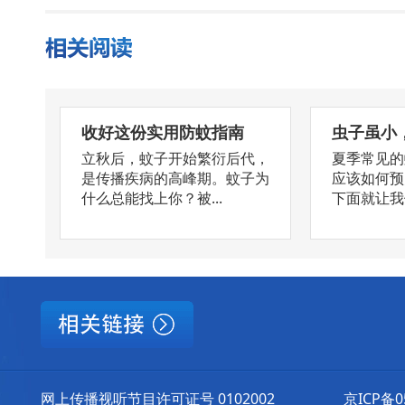
收好这份实用防蚊指南
虫子虽小
立秋后，蚊子开始繁衍后代，
夏季常见的
是传播疾病的高峰期。蚊子为
应该如何预
什么总能找上你？被...
下面就让我们
网上传播视听节目许可证号 0102002
京ICP备0