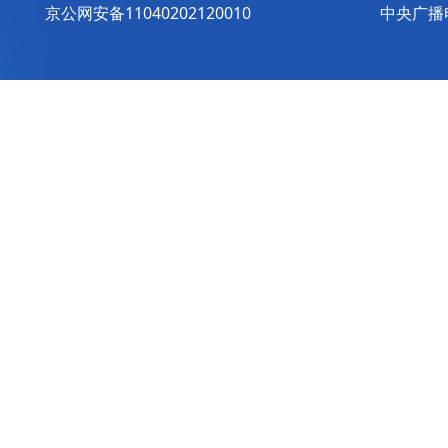
京公网安备11040202120010
中央广播电