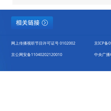
网上传播视听节目许可证号 0102002
京ICP备0
京公网安备11040202120010
中央广播电