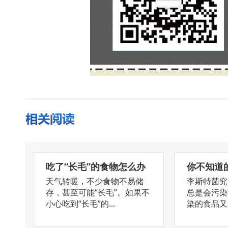
吃了“长毛”的食物怎么办
你不知道
天气转暖，不少食物不易储
李斯特菌究
存，甚至可能“长毛”。如果不
总是会污染
小心吃到“长毛”的...
染的食品又会