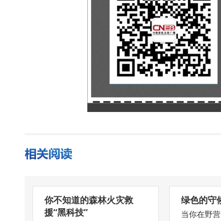
你不知道的森林火灾救
绿色的守
援“黑科技”
当你在野营