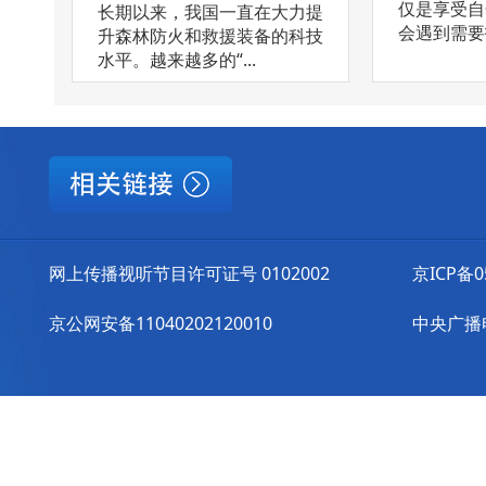
仅是享受自
长期以来，我国一直在大力提
会遇到需要扑
升森林防火和救援装备的科技
水平。越来越多的“...
网上传播视听节目许可证号 0102002
京ICP备0
京公网安备11040202120010
中央广播电