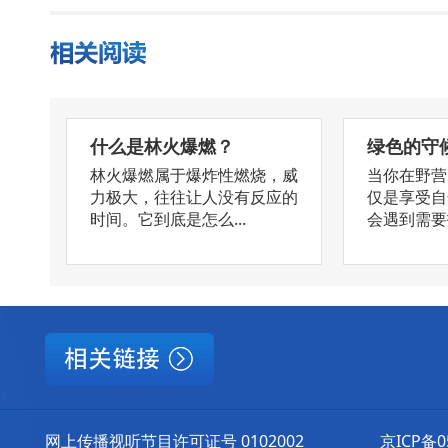
什么是林火爆燃？
绿色的守
林火爆燃属于爆炸性燃烧，威
当你在野营
力极大，往往让人没有反应的
仅是享受自
时间。它到底是怎么...
会遇到需要扑
网上传播视听节目许可证号 0102002
京ICP备0