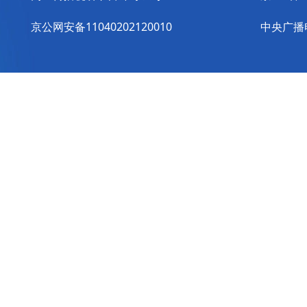
京公网安备11040202120010
中央广播电