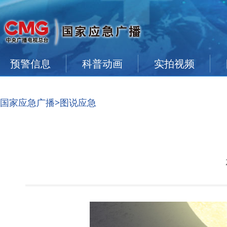
预警信息
科普动画
实拍视频
国家应急广播
>图说应急