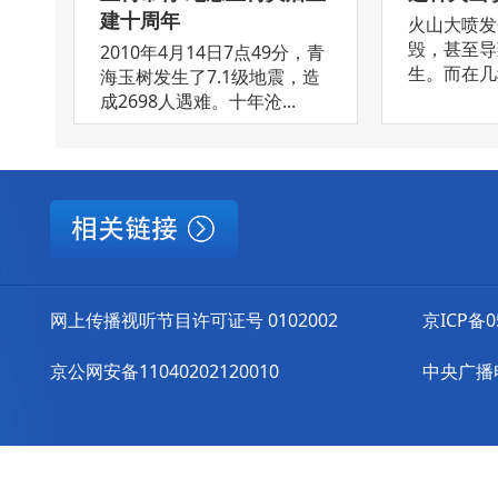
建十周年
火山大喷发
毁，甚至导
2010年4月14日7点49分，青
生。而在几种
海玉树发生了7.1级地震，造
成2698人遇难。十年沧...
网上传播视听节目许可证号 0102002
京ICP备0
京公网安备11040202120010
中央广播电