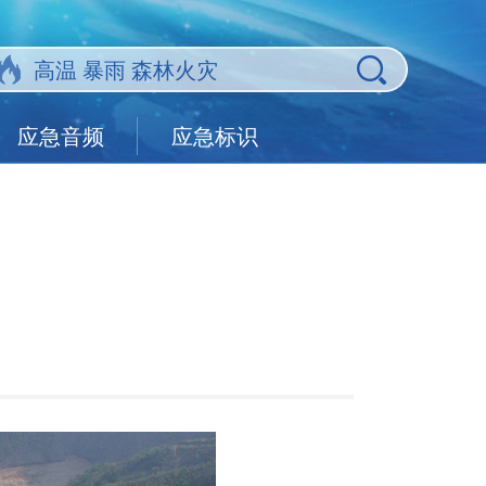
应急音频
应急标识