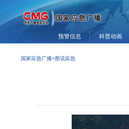
预警信息
科普动画
国家应急广播
>图说应急