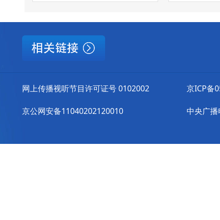
网上传播视听节目许可证号 0102002
京ICP备0
京公网安备11040202120010
中央广播电