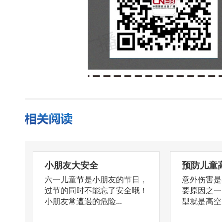
小朋友大安全
预防儿童
六一儿童节是小朋友的节日，
意外伤害是
过节的同时不能忘了安全哦！
要原因之一
小朋友常遭遇的危险...
型就是高空坠