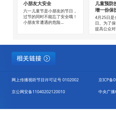
小朋友大安全
儿童预防
增一份保
六一儿童节是小朋友的节日，
过节的同时不能忘了安全哦！
4月25日
小朋友常遭遇的危险...
日。为了保
提高公众对免
网上传播视听节目许可证号 0102002
京ICP备0
京公网安备11040202120010
中央广播电