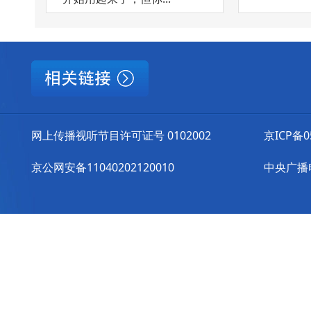
网上传播视听节目许可证号 0102002
京ICP备0
京公网安备11040202120010
中央广播电