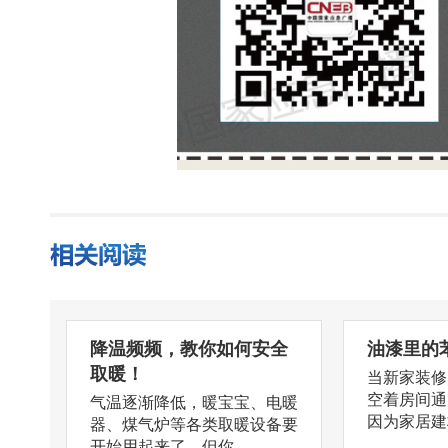
降温频频，教你如何安全
油漆里的
取暖！
当新家装修
空着房间通
气温逐渐降低，暖宝宝、电暖
因为家居建材
器、煤气炉等各类取暖设备要
开始用起来了，但你...