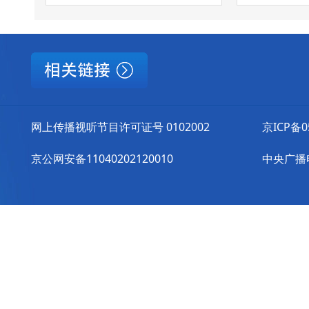
网上传播视听节目许可证号 0102002
京ICP备0
京公网安备11040202120010
中央广播电