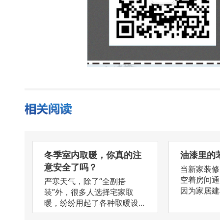
冬季室内取暖，你真的注
油漆里的
意安全了吗？
当新家装修
空着房间通
严寒天气，除了“全副捂
因为家居建材
装”外，很多人选择宅家取
暖，纷纷用起了各种取暖设...