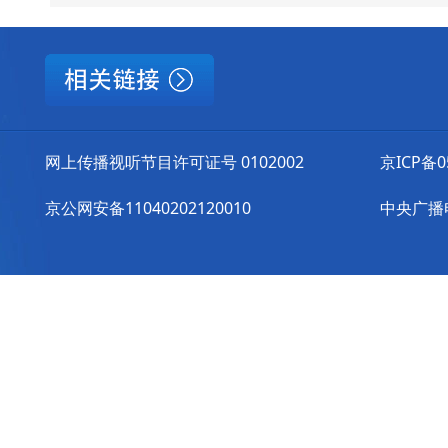
网上传播视听节目许可证号 0102002
京ICP备0
京公网安备11040202120010
中央广播电