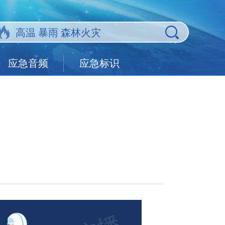
应急音频
应急标识