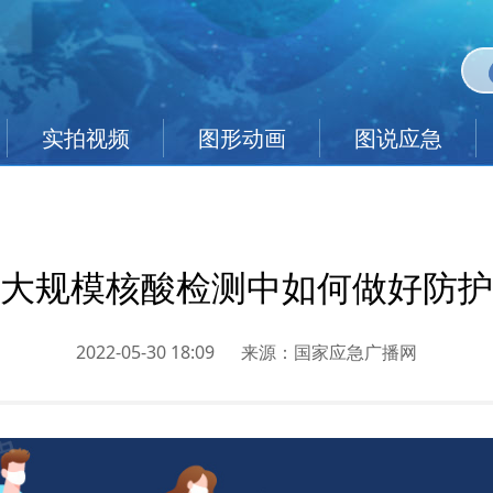
实拍视频
图形动画
图说应急
大规模核酸检测中如何做好防护
2022-05-30 18:09
来源：
国家应急广播网