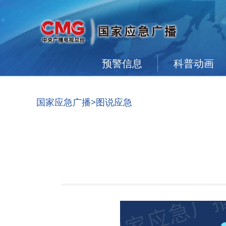
预警信息
科普动画
国家应急广播
>图说应急