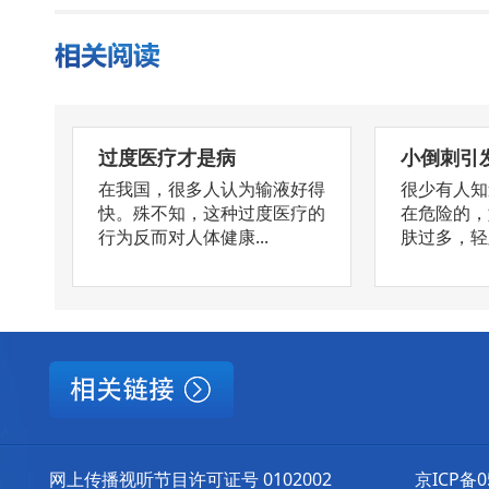
过度医疗才是病
小倒刺引
在我国，很多人认为输液好得
很少有人知
快。殊不知，这种过度医疗的
在危险的，
行为反而对人体健康...
肤过多，轻则
网上传播视听节目许可证号 0102002
京ICP备0