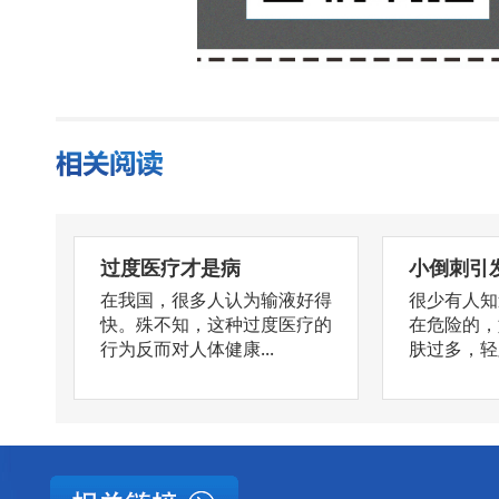
过度医疗才是病
小倒刺引
在我国，很多人认为输液好得
很少有人知
快。殊不知，这种过度医疗的
在危险的，
行为反而对人体健康...
肤过多，轻则