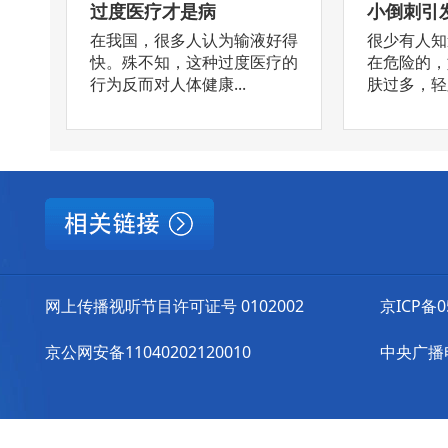
过度医疗才是病
小倒刺引
在我国，很多人认为输液好得
很少有人知
快。殊不知，这种过度医疗的
在危险的，
行为反而对人体健康...
肤过多，轻则
网上传播视听节目许可证号 0102002
京ICP备0
京公网安备11040202120010
中央广播电