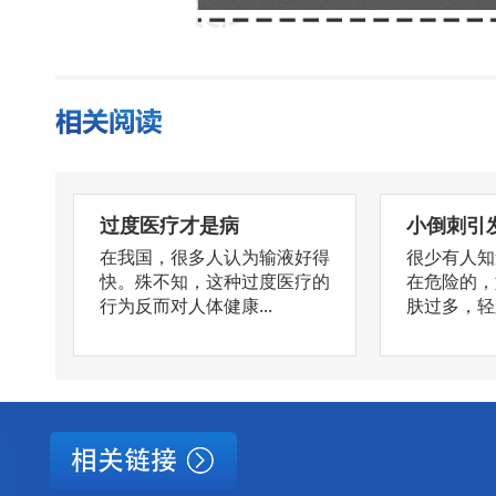
过度医疗才是病
小倒刺引
在我国，很多人认为输液好得
很少有人知
快。殊不知，这种过度医疗的
在危险的，
行为反而对人体健康...
肤过多，轻则