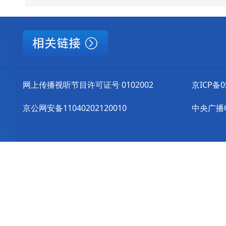
网上传播视听节目许可证号 0102002
京ICP备0
京公网安备11040202120010
中央广播电