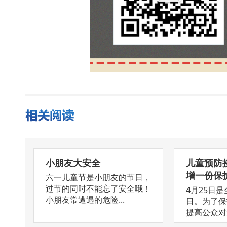
小朋友大安全
儿童预防
增一份保
六一儿童节是小朋友的节日，
过节的同时不能忘了安全哦！
4月25日
小朋友常遭遇的危险...
日。为了保
提高公众对免