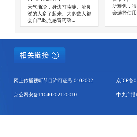
所难免，很
天气渐冷，身边打喷嚏、流鼻
会选择使用抗
涕的人多了起来。大多数人都
会自己吃点感冒药缓...
网上传播视听节目许可证号 0102002
京ICP备0
京公网安备11040202120010
中央广播电