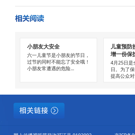
小朋友大安全
儿童预防
增一份保
六一儿童节是小朋友的节日，
过节的同时不能忘了安全哦！
4月25日
小朋友常遭遇的危险...
日。为了保
提高公众对免