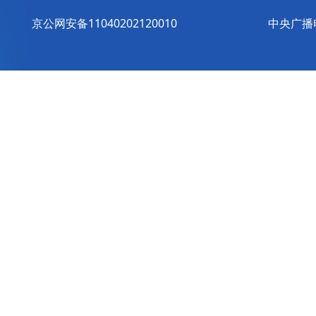
京公网安备11040202120010
中央广播电