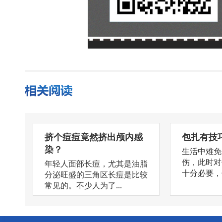
挤个痘痘竟然挤出颅内感
包扎有技
染？
生活中难免
伤，此时对
年轻人面部长痘，尤其是油脂
十分必要，但
分泌旺盛的三角区长痘是比较
常见的。不少人为了...