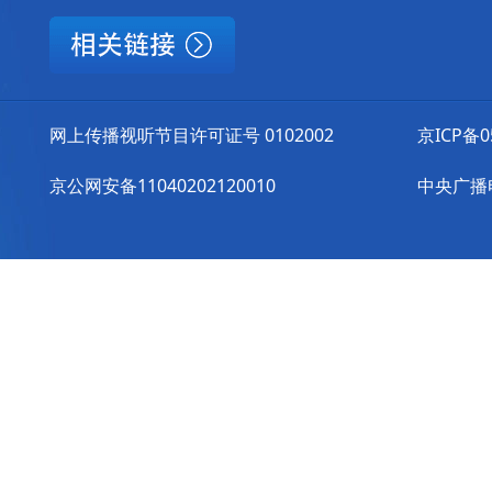
网上传播视听节目许可证号 0102002
京ICP备0
京公网安备11040202120010
中央广播电