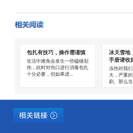
包扎有技巧，操作需谨慎
冰天雪地
手册请收
生活中难免会发生一些磕碰划
伤，此时对伤口进行消毒包扎
冻伤对我们
十分必要，但如果进...
大，严重的
剧。那么当冻