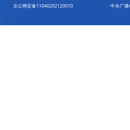
京公网安备11040202120010
中央广播电