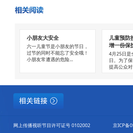
小朋友大安全
儿童预防
增一份保
六一儿童节是小朋友的节日，
过节的同时不能忘了安全哦！
4月25日
小朋友常遭遇的危险...
日。为了保
提高公众对免
网上传播视听节目许可证号 0102002
京ICP备0