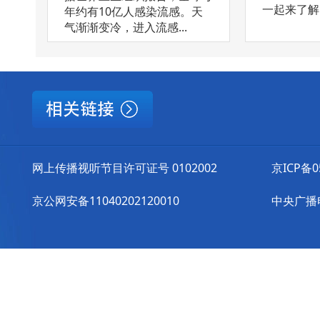
一起来了解
年约有10亿人感染流感。天
气渐渐变冷，进入流感...
网上传播视听节目许可证号 0102002
京ICP备0
京公网安备11040202120010
中央广播电