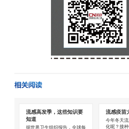
流感高发季，这些知识要
流感疫苗
知道
今年冬天流
化呢？接种
据世界卫生组织报告，全球每